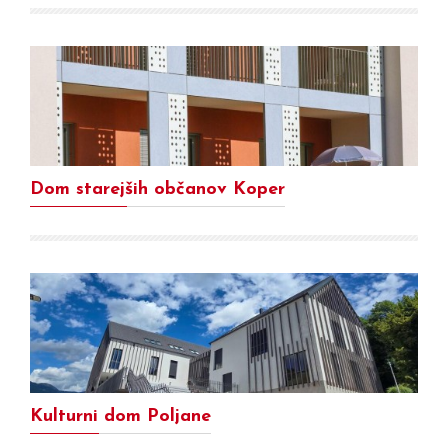
Dom starejših občanov Koper
Kulturni dom Poljane