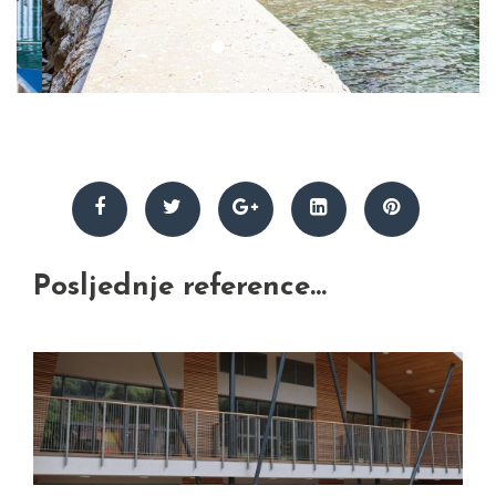
Posljednje reference...