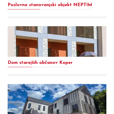
Poslovno stanovanjski objekt NEPTIM
Dom starejših občanov Koper