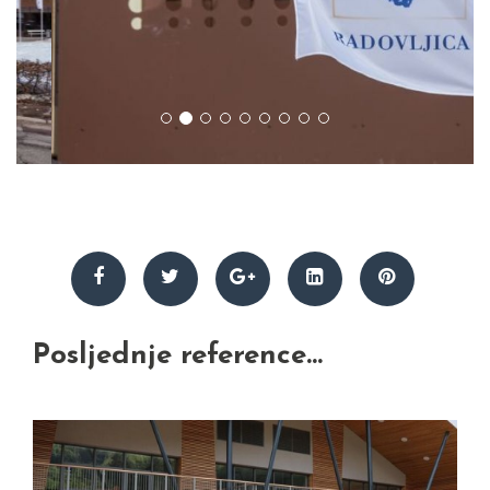
Posljednje reference...