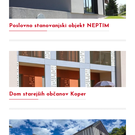
Poslovno stanovanjski objekt NEPTIM
Dom starejših občanov Koper