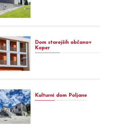
Dom starejših občanov
Koper
Kulturni dom Poljane