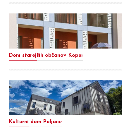
Dom starejših občanov Koper
Kulturni dom Poljane