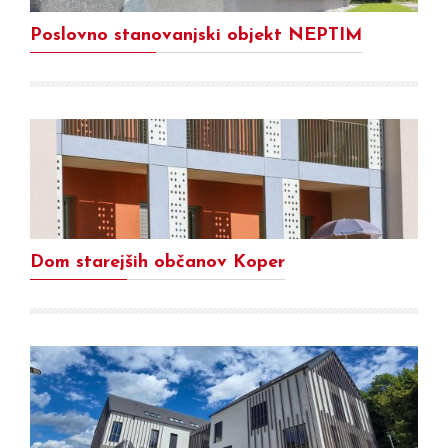
Poslovno stanovanjski objekt NEPTIM
Dom starejših občanov Koper