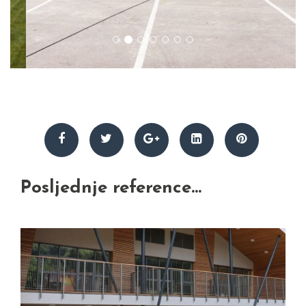
Posljednje reference...