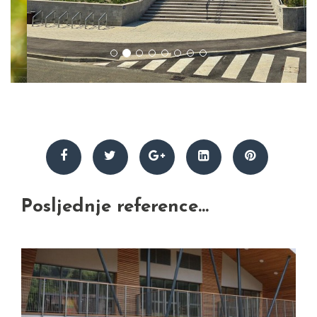
Posljednje reference...