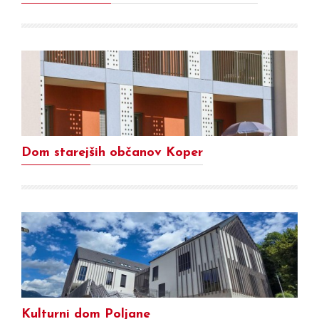
Dom starejših občanov Koper
Kulturni dom Poljane