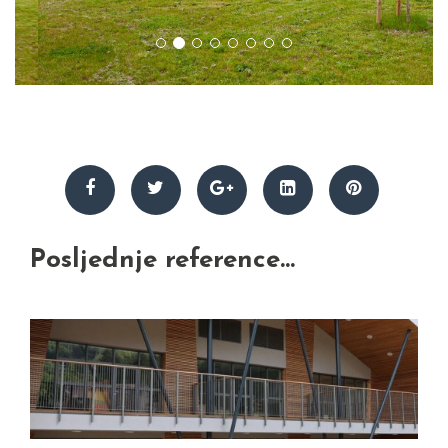
Posljednje reference...