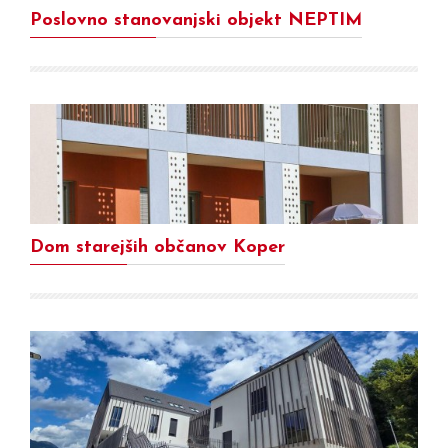
Poslovno stanovanjski objekt NEPTIM
Dom starejših občanov Koper