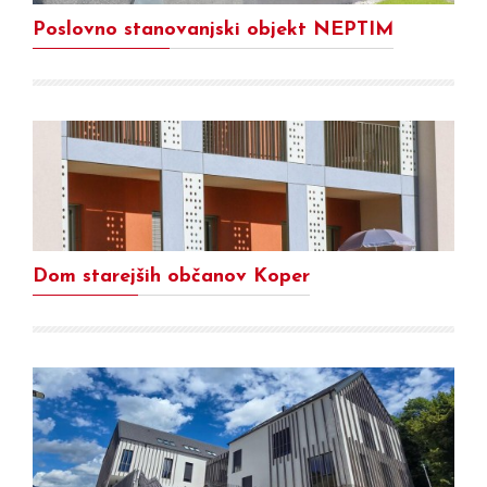
Poslovno stanovanjski objekt NEPTIM
Dom starejših občanov Koper