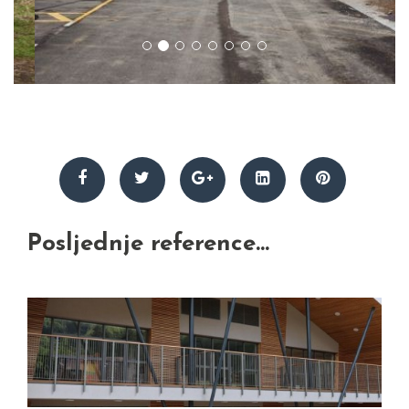
Posljednje reference...