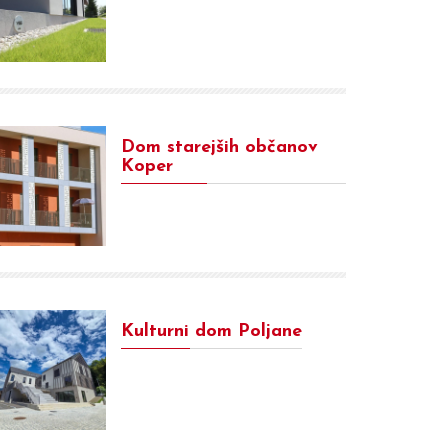
Dom starejših občanov
Koper
Kulturni dom Poljane