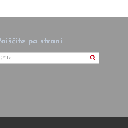
oiščite po strani