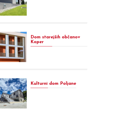
Dom starejših občanov
Koper
Kulturni dom Poljane