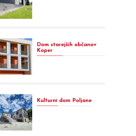
Dom starejših občanov
Koper
Kulturni dom Poljane