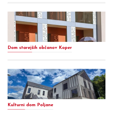
Dom starejših občanov Koper
Kulturni dom Poljane