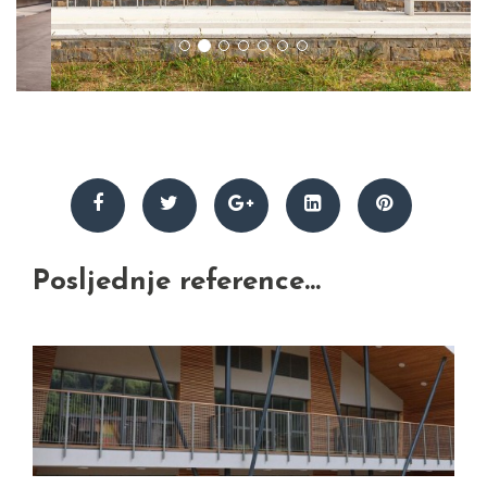
Posljednje reference...