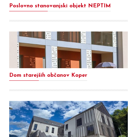
Poslovno stanovanjski objekt NEPTIM
Dom starejših občanov Koper