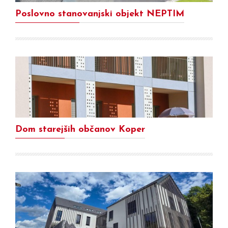
Poslovno stanovanjski objekt NEPTIM
Dom starejših občanov Koper