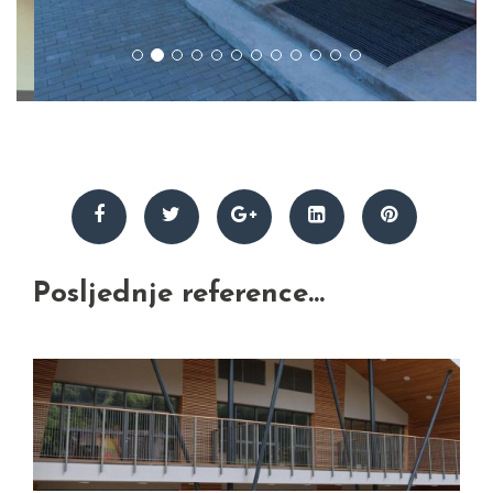
Posljednje reference...