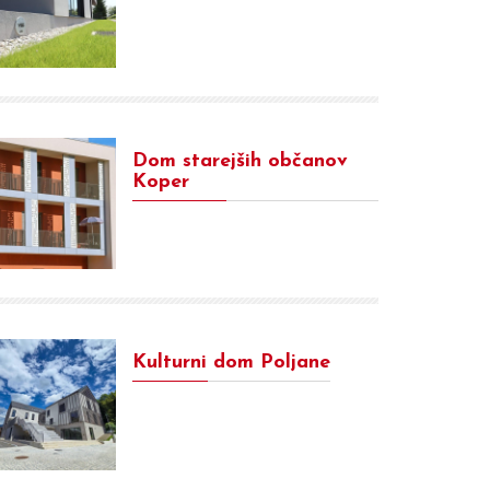
Dom starejših občanov
Koper
Kulturni dom Poljane