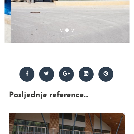
Posljednje reference...