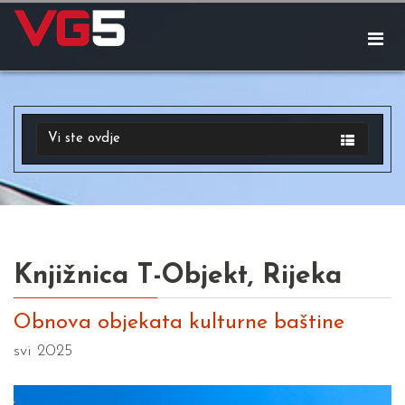
Vi ste ovdje
Knjižnica T-Objekt, Rijeka
Obnova objekata kulturne baštine
svi 2025