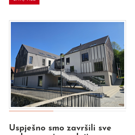
Uspješno smo završili sve