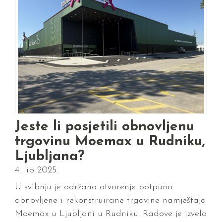
Jeste li posjetili obnovljenu
trgovinu Moemax u Rudniku,
Ljubljana?
4. lip 2025.
U svibnju je održano otvorenje potpuno
obnovljene i rekonstruirane trgovine namještaja
Moemax u Ljubljani u Rudniku. Radove je izvela